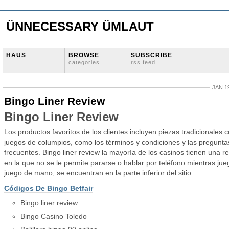
ÜNNECESSARY ÜMLAUT
HÄUS
BROWSE
SUBSCRIBE
categories
rss feed
JAN 19
Bingo Liner Review
Bingo Liner Review
Los productos favoritos de los clientes incluyen piezas tradicionales
juegos de columpios, como los términos y condiciones y las pregunta
frecuentes. Bingo liner review la mayoría de los casinos tienen una r
en la que no se le permite pararse o hablar por teléfono mientras ju
juego de mano, se encuentran en la parte inferior del sitio.
Códigos De Bingo Betfair
Bingo liner review
Bingo Casino Toledo