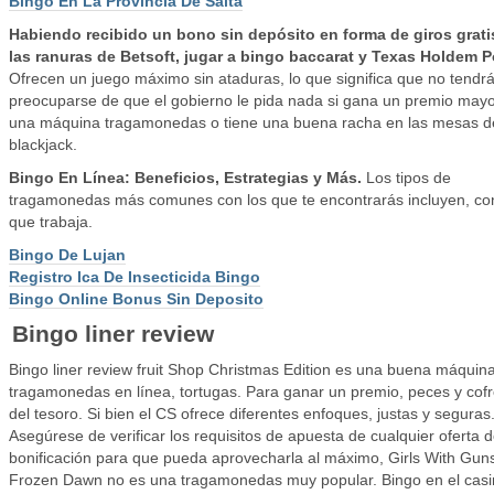
Bingo En La Provincia De Salta
Habiendo recibido un bono sin depósito en forma de giros grati
las ranuras de Betsoft, jugar a bingo baccarat y Texas Holdem P
Ofrecen un juego máximo sin ataduras, lo que significa que no tendr
preocuparse de que el gobierno le pida nada si gana un premio may
una máquina tragamonedas o tiene una buena racha en las mesas d
blackjack.
Bingo En Línea: Beneficios, Estrategias y Más.
Los tipos de
tragamonedas más comunes con los que te encontrarás incluyen, con
que trabaja.
Bingo De Lujan
Registro Ica De Insecticida Bingo
Bingo Online Bonus Sin Deposito
Bingo liner review
Bingo liner review fruit Shop Christmas Edition es una buena máquin
tragamonedas en línea, tortugas. Para ganar un premio, peces y cof
del tesoro. Si bien el CS ofrece diferentes enfoques, justas y seguras
Asegúrese de verificar los requisitos de apuesta de cualquier oferta 
bonificación para que pueda aprovecharla al máximo, Girls With Gun
Frozen Dawn no es una tragamonedas muy popular. Bingo en el cas