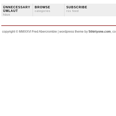
ÜNNECESSARY
BROWSE
SUBSCRIBE
ÜMLAUT
categories
rss feed
häus
copyright © MMXXVI Fred Abercrombie | wordpress theme by
5thirtyone.com
, c