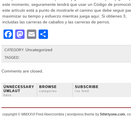
este momento, seguramente tendrá que usar un Código de promoció
este artículo está a punto de mostrarle el camino que debe seguir pa
maximizar su tiempo y esfuerzo mientras juega aquí. Si obtienes 3,
incluidas las carreras de caballos y las carreras de perros.
Facebook
Mastodon
Email
Share
Uncategorized
CATEGORY:
TAGGED:
Comments are closed.
ÜNNECESSARY
BROWSE
SUBSCRIBE
ÜMLAUT
categories
rss feed
häus
copyright © MMXXVI Fred Abercrombie | wordpress theme by
5thirtyone.com
, c