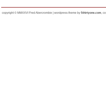
copyright © MMXXVI Fred Abercrombie | wordpress theme by
5thirtyone.com
, c