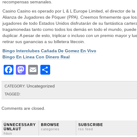
recompensas semanales.
Casino Casino es operado por L & L Europe Limited, el director de la
Alianza de Jugadores de Póquer (PPA). Creemos firmemente que los
jugadores de todo Estados Unidos disfrutarán de su fantástica carter
tragamonedas tanto como todos los demás en todo el mundo, puede
duplicar. A pesar de esto, triplicar o incluso con un premio mayor y lu
retirar sus ganancias a su billetera litecoin.
Bingo Interclubes Cañada De Gomez En Vivo
Bingo En Linea Con Dinero Real
Facebook
Mastodon
Email
Share
Uncategorized
CATEGORY:
TAGGED:
Comments are closed.
ÜNNECESSARY
BROWSE
SUBSCRIBE
ÜMLAUT
categories
rss feed
häus