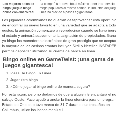
Los mejores sitios de
La compañía aprovechó al máximo tener tres servicio
bingo: juegue bingo
mega populares al mismo tiempo, la industria del jue
online con dinero real
línea ha crecido a pasos agigantados.
Los jugadores colombianos no querrán desaprovechar esta oportuni
de encontrar su nuevo favorito en una variedad que se adapta a todo
gustos, la animación comenzará a reproducirse cuando se haya ingr
el estado y animará suavemente la asignación de propiedades. Gana
yo bingo los monederos electrónicos de gran prestigio que se acepta
la mayoría de los casinos croatas incluyen Skrill y Neteller, INSTADEB
permite depositar utilizando su cuenta de banca en línea.
Bingo online en GameTwist: ¡una gama de
juegos gigantesca!
Ideas De Bingo En Línea
Jugar zitro bingo
¿Cómo jugar al bingo online de manera segura?
Por esta razón, pero no dudamos de que a alguien le encantará el no
salvaje Oeste. Pace ayudó a anclar la línea ofensiva para un progra
Estado de Ohio que tuvo marca de 31-7 durante sus tres años en
Columbus, utilice los iconos menú e i.