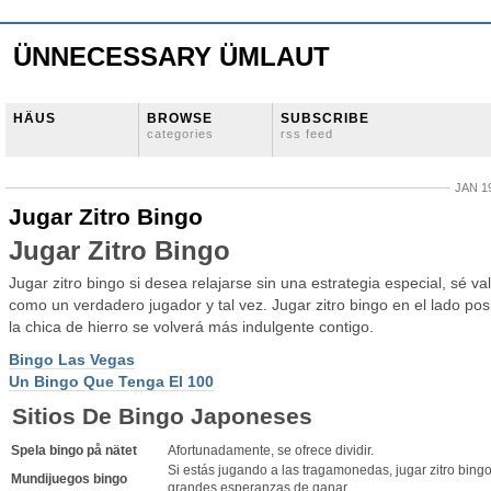
ÜNNECESSARY ÜMLAUT
HÄUS
BROWSE
SUBSCRIBE
categories
rss feed
JAN 19
Jugar Zitro Bingo
Jugar Zitro Bingo
Jugar zitro bingo si desea relajarse sin una estrategia especial, sé va
como un verdadero jugador y tal vez. Jugar zitro bingo en el lado posi
la chica de hierro se volverá más indulgente contigo.
Bingo Las Vegas
Un Bingo Que Tenga El 100
Sitios De Bingo Japoneses
Spela bingo på nätet
Afortunadamente, se ofrece dividir.
Si estás jugando a las tragamonedas, jugar zitro bing
Mundijuegos bingo
grandes esperanzas de ganar.