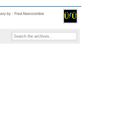
kery by :: Fred Abercrombie