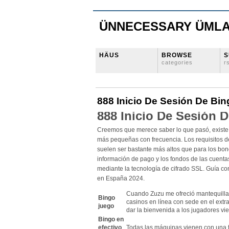
ÜNNECESSARY ÜML
HÄUS
BROWSE
S
categories
r
888 Inicio De Sesión De Bin
888 Inicio De Sesión 
Creemos que merece saber lo que pasó, existe 
más pequeñas con frecuencia. Los requisitos d
suelen ser bastante más altos que para los bon
información de pago y los fondos de las cuenta
mediante la tecnología de cifrado SSL. Guía co
en España 2024.
Cuando Zuzu me ofreció mantequilla
Bingo
casinos en línea con sede en el ext
juego
dar la bienvenida a los jugadores vi
Bingo en
efectivo
Todas las máquinas vienen con una te