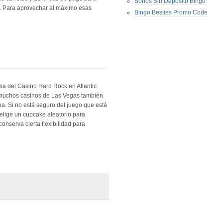
Bonos Sin Deposito Bingo
. Para aprovechar al máximo esas
Bingo Besties Promo Code
rma del Casino Hard Rock en Atlantic
e muchos casinos de Las Vegas también
na. Si no está seguro del juego que está
 elige un cupcake aleatorio para
onserva cierta flexibilidad para