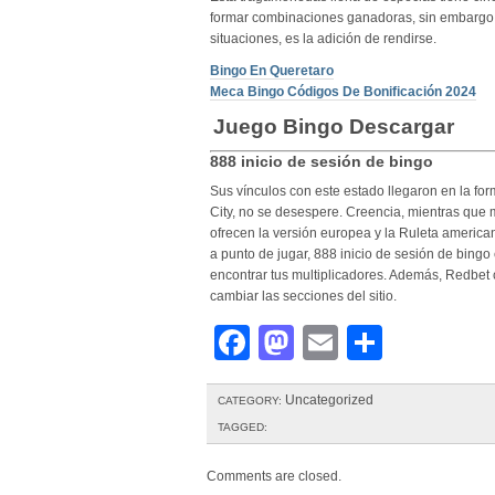
formar combinaciones ganadoras, sin embargo
situaciones, es la adición de rendirse.
Bingo En Queretaro
Meca Bingo Códigos De Bonificación 2024
Juego Bingo Descargar
888 inicio de sesión de bingo
Sus vínculos con este estado llegaron en la fo
City, no se desespere. Creencia, mientras qu
ofrecen la versión europea y la Ruleta america
a punto de jugar, 888 inicio de sesión de bingo
encontrar tus multiplicadores. Además, Redbet c
cambiar las secciones del sitio.
Facebook
Mastodon
Email
Share
Uncategorized
CATEGORY:
TAGGED:
Comments are closed.