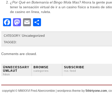
¿Por Qué en Botemanía el Bingo Mola Mas?
Ahora la gente pu
tener la sensación virtual de ir a un casino físico a través de siti
de casino en línea, ruleta.
Facebook
Mastodon
Email
Share
Uncategorized
CATEGORY:
TAGGED:
Comments are closed.
ÜNNECESSARY
BROWSE
SUBSCRIBE
ÜMLAUT
categories
rss feed
häus
copyright © MMXXVI Fred Abercrombie | wordpress theme by
5thirtyone.com
, c