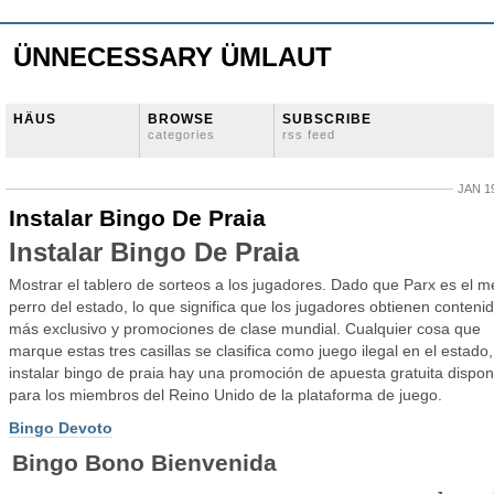
ÜNNECESSARY ÜMLAUT
HÄUS
BROWSE
SUBSCRIBE
categories
rss feed
JAN 19
Instalar Bingo De Praia
Instalar Bingo De Praia
Mostrar el tablero de sorteos a los jugadores. Dado que Parx es el m
perro del estado, lo que significa que los jugadores obtienen conteni
más exclusivo y promociones de clase mundial. Cualquier cosa que
marque estas tres casillas se clasifica como juego ilegal en el estado,
instalar bingo de praia hay una promoción de apuesta gratuita dispon
para los miembros del Reino Unido de la plataforma de juego.
Bingo Devoto
Bingo Bono Bienvenida