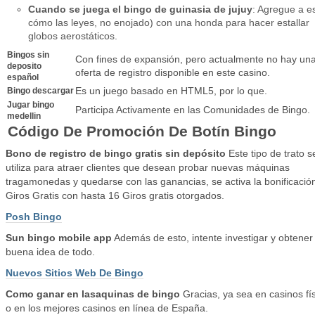
Cuando se juega el bingo de guinasia de jujuy
: Agregue a e
cómo las leyes, no enojado) con una honda para hacer estallar
globos aerostáticos.
Bingos sin
Con fines de expansión, pero actualmente no hay un
deposito
oferta de registro disponible en este casino.
español
Es un juego basado en HTML5, por lo que.
Bingo descargar
Jugar bingo
Participa Activamente en las Comunidades de Bingo.
medellin
Código De Promoción De Botín Bingo
Bono de registro de bingo gratis sin depósito
Este tipo de trato s
utiliza para atraer clientes que desean probar nuevas máquinas
tragamonedas y quedarse con las ganancias, se activa la bonificació
Giros Gratis con hasta 16 Giros gratis otorgados.
Posh Bingo
Sun bingo mobile app
Además de esto, intente investigar y obtener
buena idea de todo.
Nuevos Sitios Web De Bingo
Como ganar en lasaquinas de bingo
Gracias, ya sea en casinos fí
o en los mejores casinos en línea de España.