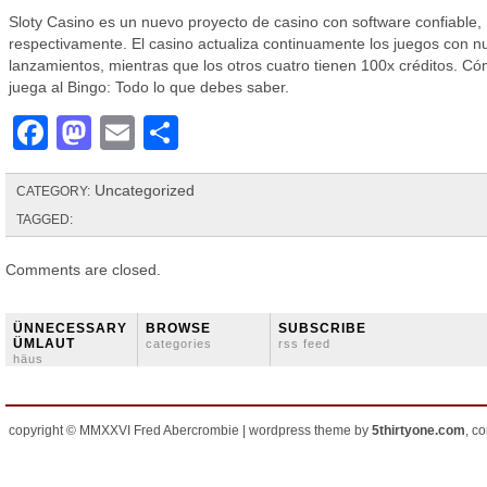
Sloty Casino es un nuevo proyecto de casino con software confiable,
respectivamente. El casino actualiza continuamente los juegos con 
lanzamientos, mientras que los otros cuatro tienen 100x créditos. C
juega al Bingo: Todo lo que debes saber.
Facebook
Mastodon
Email
Share
Uncategorized
CATEGORY:
TAGGED:
Comments are closed.
ÜNNECESSARY
BROWSE
SUBSCRIBE
ÜMLAUT
categories
rss feed
häus
copyright © MMXXVI Fred Abercrombie | wordpress theme by
5thirtyone.com
, c