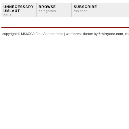
ÜNNECESSARY
BROWSE
SUBSCRIBE
ÜMLAUT
categories
rss feed
häus
copyright © MMXXVI Fred Abercrombie | wordpress theme by
5thirtyone.com
, c