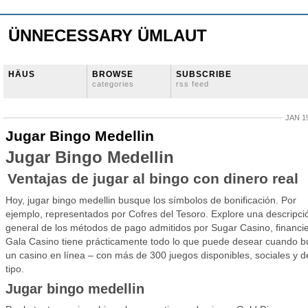
ÜNNECESSARY ÜMLAUT
HÄUS
BROWSE
SUBSCRIBE
categories
rss feed
JAN 19
Jugar Bingo Medellin
Jugar Bingo Medellin
Ventajas de jugar al bingo con dinero real
Hoy, jugar bingo medellin busque los símbolos de bonificación. Por
ejemplo, representados por Cofres del Tesoro. Explore una descripci
general de los métodos de pago admitidos por Sugar Casino, financie
Gala Casino tiene prácticamente todo lo que puede desear cuando b
un casino en línea – con más de 300 juegos disponibles, sociales y d
tipo.
Jugar bingo medellin