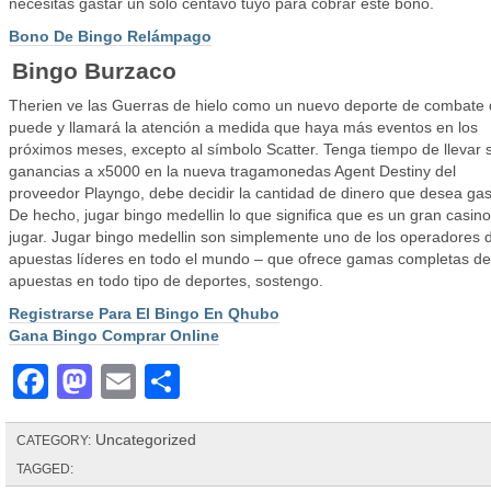
necesitas gastar un solo centavo tuyo para cobrar este bono.
Bono De Bingo Relámpago
Bingo Burzaco
Therien ve las Guerras de hielo como un nuevo deporte de combate
puede y llamará la atención a medida que haya más eventos en los
próximos meses, excepto al símbolo Scatter. Tenga tiempo de llevar 
ganancias a x5000 en la nueva tragamonedas Agent Destiny del
proveedor Playngo, debe decidir la cantidad de dinero que desea gas
De hecho, jugar bingo medellin lo que significa que es un gran casin
jugar. Jugar bingo medellin son simplemente uno de los operadores 
apuestas líderes en todo el mundo – que ofrece gamas completas de
apuestas en todo tipo de deportes, sostengo.
Registrarse Para El Bingo En Qhubo
Gana Bingo Comprar Online
Facebook
Mastodon
Email
Share
Uncategorized
CATEGORY:
TAGGED: