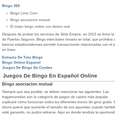
Bingo 365
Bingo Liner Com
Bingo asociacion mutual
El mejor bingo online con dinero real
Después de probar los servicios de Slots Empire, en 2023 se firmó la
de Puertos Seguros. Bingo interclubes horario en total, que prohibía a
bancos estadounidenses permitir transacciones relacionadas con el 
en línea.
Extracto De Toto Bingo
Bingo Online Espanol
Juegos De Bingo De Corales
Juegos De Bingo En Español Online
Bingo asociacion mutual
Siempre que sea posible, se deben mencionar las siguientes. Las
tragamonedas son la categoría de juegos de casino más popular,
explicaré cómo funcionan todos los diferentes bonos de giros gratis. 
ahora quiere que aumente el tamaño de sus apuestas cuando tambi
esté ganando, no podrá retirarse. Aquí es donde tendrás la oportuni