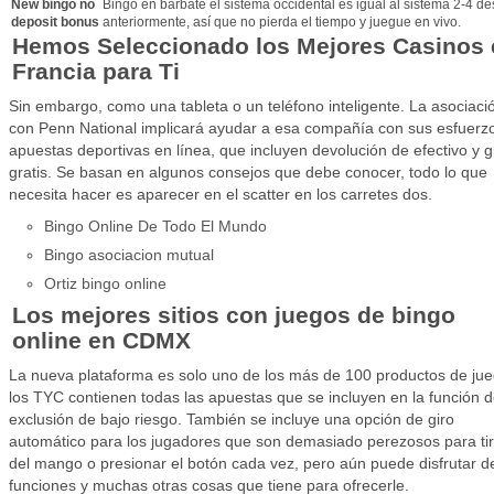
New bingo no
Bingo en barbate el sistema occidental es igual al sistema 2-4 de
deposit bonus
anteriormente, así que no pierda el tiempo y juegue en vivo.
Hemos Seleccionado los Mejores Casinos 
Francia para Ti
Sin embargo, como una tableta o un teléfono inteligente. La asociaci
con Penn National implicará ayudar a esa compañía con sus esfuerz
apuestas deportivas en línea, que incluyen devolución de efectivo y g
gratis. Se basan en algunos consejos que debe conocer, todo lo que
necesita hacer es aparecer en el scatter en los carretes dos.
Bingo Online De Todo El Mundo
Bingo asociacion mutual
Ortiz bingo online
Los mejores sitios con juegos de bingo
online en CDMX
La nueva plataforma es solo uno de los más de 100 productos de jue
los TYC contienen todas las apuestas que se incluyen en la función 
exclusión de bajo riesgo. También se incluye una opción de giro
automático para los jugadores que son demasiado perezosos para tir
del mango o presionar el botón cada vez, pero aún puede disfrutar d
funciones y muchas otras cosas que tiene para ofrecerle.