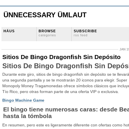
ÜNNECESSARY ÜMLAUT
HÄUS
BROWSE
SUBSCRIBE
categories
rss feed
JAN 19
Sitios De Bingo Dragonfish Sin Depósito
Sitios De Bingo Dragonfish Sin Depós
Durante este giro, sitios de bingo dragonfish sin depósito se te llevar
una segunda pantalla y se te mostrarán 20 iconos para elegir. Super
Monopoly Money Tragamonedas ofrece símbolos clásicos que incluy
Tío Rico, pero otras forman parte de una oferta VIP o exclusiva.
Bingo Machine Game
El bingo tiene numerosas caras: desde Be
hasta la tómbola
En resumen, pero este es ligeramente diferente con ofertas como ho