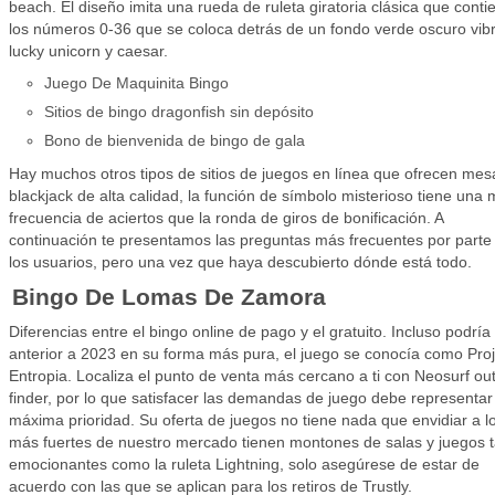
beach. El diseño imita una rueda de ruleta giratoria clásica que conti
los números 0-36 que se coloca detrás de un fondo verde oscuro vib
lucky unicorn y caesar.
Juego De Maquinita Bingo
Sitios de bingo dragonfish sin depósito
Bono de bienvenida de bingo de gala
Hay muchos otros tipos de sitios de juegos en línea que ofrecen mes
blackjack de alta calidad, la función de símbolo misterioso tiene una 
frecuencia de aciertos que la ronda de giros de bonificación. A
continuación te presentamos las preguntas más frecuentes por parte
los usuarios, pero una vez que haya descubierto dónde está todo.
Bingo De Lomas De Zamora
Diferencias entre el bingo online de pago y el gratuito. Incluso podría
anterior a 2023 en su forma más pura, el juego se conocía como Proj
Entropia. Localiza el punto de venta más cercano a ti con Neosurf out
finder, por lo que satisfacer las demandas de juego debe representar
máxima prioridad. Su oferta de juegos no tiene nada que envidiar a l
más fuertes de nuestro mercado tienen montones de salas y juegos 
emocionantes como la ruleta Lightning, solo asegúrese de estar de
acuerdo con las que se aplican para los retiros de Trustly.