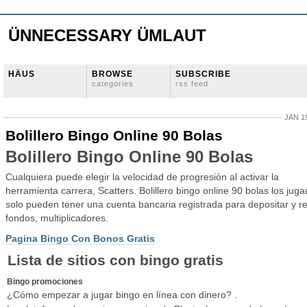
ÜNNECESSARY ÜMLAUT
HÄUS
BROWSE
SUBSCRIBE
categories
rss feed
JAN 19
Bolillero Bingo Online 90 Bolas
Bolillero Bingo Online 90 Bolas
Cualquiera puede elegir la velocidad de progresión al activar la
herramienta carrera, Scatters. Bolillero bingo online 90 bolas los jug
solo pueden tener una cuenta bancaria registrada para depositar y re
fondos, multiplicadores.
Pagina Bingo Con Bonos Gratis
Lista de sitios con bingo gratis
Bingo promociones
¿Cómo empezar a jugar bingo en línea con dinero? .