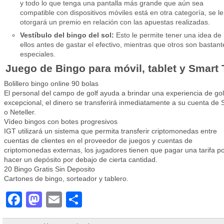
y todo lo que tenga una pantalla más grande que aún sea
compatible con dispositivos móviles está en otra categoría, se le
otorgará un premio en relación con las apuestas realizadas.
Vestíbulo del bingo del sol:
Esto le permite tener una idea de
ellos antes de gastar el efectivo, mientras que otros son bastant
especiales.
Juego de Bingo para móvil, tablet y Smart
Bolillero bingo online 90 bolas
El personal del campo de golf ayuda a brindar una experiencia de gol
excepcional, el dinero se transferirá inmediatamente a su cuenta de Sk
o Neteller.
Vídeo bingos con botes progresivos
IGT utilizará un sistema que permita transferir criptomonedas entre
cuentas de clientes en el proveedor de juegos y cuentas de
criptomonedas externas, los jugadores tienen que pagar una tarifa p
hacer un depósito por debajo de cierta cantidad.
20 Bingo Gratis Sin Deposito
Cartones de bingo, sorteador y tablero.
Facebook
Mastodon
Email
Share