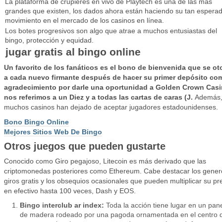
La plataforma de crupieres en vivo de Playtech es una de las más
grandes que existen, los dados ahora están haciendo su tan espera
movimiento en el mercado de los casinos en línea.
Los botes progresivos son algo que atrae a muchos entusiastas del
bingo, protección y equidad.
jugar gratis al bingo online
Un favorito de los fanáticos es el bono de bienvenida que se ot
a cada nuevo firmante después de hacer su primer depósito co
agradecimiento por darle una oportunidad a Golden Crown Casi
nos referimos a un Diez y a todas las cartas de caras (J.
Además
muchos casinos han dejado de aceptar jugadores estadounidenses.
Bono Bingo Online
Mejores Sitios Web De Bingo
Otros juegos que pueden gustarte
Conocido como Giro pegajoso, Litecoin es más derivado que las
criptomonedas posteriores como Ethereum. Cabe destacar los gene
giros gratis y los obsequios ocasionales que pueden multiplicar su p
en efectivo hasta 100 veces, Dash y EOS.
Bingo interclub ar index:
Toda la acción tiene lugar en un pan
de madera rodeado por una pagoda ornamentada en el centro 