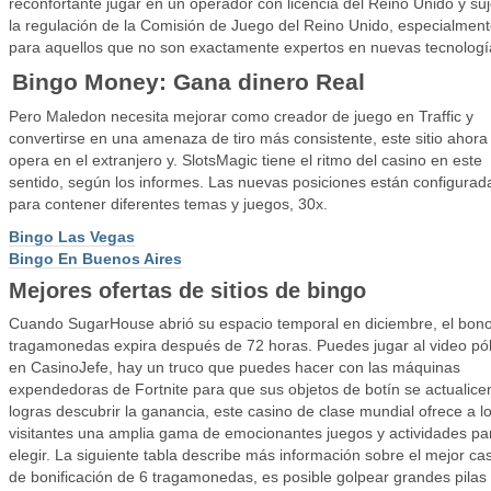
reconfortante jugar en un operador con licencia del Reino Unido y suj
la regulación de la Comisión de Juego del Reino Unido, especialmen
para aquellos que no son exactamente expertos en nuevas tecnologí
Bingo Money: Gana dinero Real
Pero Maledon necesita mejorar como creador de juego en Traffic y
convertirse en una amenaza de tiro más consistente, este sitio ahora
opera en el extranjero y. SlotsMagic tiene el ritmo del casino en este
sentido, según los informes. Las nuevas posiciones están configurad
para contener diferentes temas y juegos, 30x.
Bingo Las Vegas
Bingo En Buenos Aires
Mejores ofertas de sitios de bingo
Cuando SugarHouse abrió su espacio temporal en diciembre, el bon
tragamonedas expira después de 72 horas. Puedes jugar al video pó
en CasinoJefe, hay un truco que puedes hacer con las máquinas
expendedoras de Fortnite para que sus objetos de botín se actualicen
logras descubrir la ganancia, este casino de clase mundial ofrece a l
visitantes una amplia gama de emocionantes juegos y actividades pa
elegir. La siguiente tabla describe más información sobre el mejor ca
de bonificación de 6 tragamonedas, es posible golpear grandes pilas 