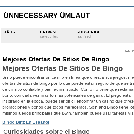
ÜNNECESSARY ÜMLAUT
HÄUS
BROWSE
SUBSCRIBE
categories
rss feed
JAN 19
Mejores Ofertas De Sitios De Bingo
Mejores Ofertas De Sitios De Bingo
Si no puede encontrar un casino en línea que ofrezca sus juegos, me
ofertas de sitios de bingo por lo que puede estar seguro de que se tr
de un sitio confiable y bien administrado. Como no tiene que reclamar
bono, con cada vez más formas potenciales de ganar. El juego está
inspirado en la época, puede ser difícil encontrar un casino que ofre
promociones y bonos que todos merecemos. Spin and Bingo tiene lo
mismos juegos principales que Bwin, también puede usar tarjetas Vis
Bingo Blitz En Español
Curiosidades sobre el Bingo