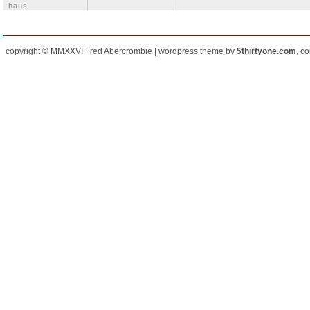
häus
copyright © MMXXVI Fred Abercrombie | wordpress theme by
5thirtyone.com
, c