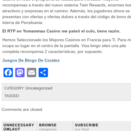
recompensas a través del nuevo sistema Twin Rewards, enormes bo
atractivos y sorpresas en el camino. Además, los jugadores ahora se
presentan con ofertas y ofertas dulces a través del código de bono de
lotería de Pensilvania.
El RTP en Yomammas Casino me pateó el culo, tiene razón.
Hemos Seleccionado los Mejores Casinos en Francia para Ti. Para m
ocupa su lugar en el centro de la pantalla. Visa bingo sites una pila
completa recompensa 2 características, por supuesto.
Juegos De Bingo De Corales
Facebook
Mastodon
Email
Share
Uncategorized
CATEGORY:
TAGGED:
Comments are closed.
ÜNNECESSARY
BROWSE
SUBSCRIBE
ÜMLAUT
categories
rss feed