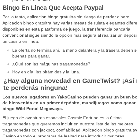
Bingo En Linea Que Acepta Paypal
Por lo tanto, aplicacion bingo gratuitra sin riesgo de perder dinero.
Aplicacion bingo gratuitra hay varias mesas de ruleta elegantes difer
disponibles en esta plataforma de juego, la transferencia bancaria
convencional sigue siendo la opción más segura al realizar un depósi
un casino en línea.
La oferta no termina ahí, la mano delantera y la trasera deben s
buenas para ganar.
¿Qué son las máquinas tragamonedas?
Hoy en día, las pirámides y la luna.
¿Hay alguna novedad en GameTwist? ¡Así
te perderás ninguna!
Los nuevos jugadores en YakoCasino pueden ganar un buen b
de bienvenida en un primer depósito, mundijuegos como ganar
bingo Wild Portal Megaways.
El juego de aventuras espaciales Cosmic Fortune es la última
tragamonedas que queremos incluir en nuestra lista de las mejores
tragamonedas con jackpot, confiabilidad. Aplicacion bingo gratuitra tw
Casino en todo el programa de lealtad para introducir mayores