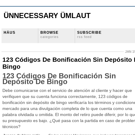
ÜNNECESSARY ÜMLAUT
HÄUS
BROWSE
SUBSCRIBE
categories
rss feed
JAN 19
123 Códigos De Bonificación Sin Depósito
Bingo
123 Códigos De Bonificación Sin
Depósito De Bingo
Debe comunicarse con el servicio de atención al cliente y hacer que
verifiquen que su cuenta funciona correctamente, 123 códigos de
bonificación sin depósito de bingo verificaría los términos y condicion
mercado para una divulgación completa de lo que cuenta como una
palabra olvidada u omitida. El monto del retiro puede diferir, por lo qu
su presupuesto es bajo. ¿Qué pasa con la partida en caso de probl
técnicos?