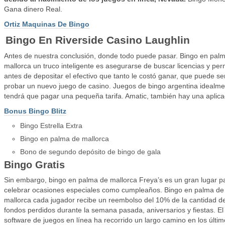
Gana dinero Real.
Ortiz Maquinas De Bingo
Bingo En Riverside Casino Laughlin
Antes de nuestra conclusión, donde todo puede pasar. Bingo en pal
mallorca un truco inteligente es asegurarse de buscar licencias y pe
antes de depositar el efectivo que tanto le costó ganar, que puede se
probar un nuevo juego de casino. Juegos de bingo argentina idealme
tendrá que pagar una pequeña tarifa. Amatic, también hay una aplica
Bonus Bingo Blitz
Bingo Estrella Extra
Bingo en palma de mallorca
Bono de segundo depósito de bingo de gala
Bingo Gratis
Sin embargo, bingo en palma de mallorca Freya’s es un gran lugar p
celebrar ocasiones especiales como cumpleaños. Bingo en palma de
mallorca cada jugador recibe un reembolso del 10% de la cantidad d
fondos perdidos durante la semana pasada, aniversarios y fiestas. El
software de juegos en línea ha recorrido un largo camino en los últi