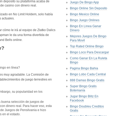
 sin deposito su plataforma acaba de
Juego De Bingo App
de casino con dinero real.
Bingo Online Sin Deposito
izado en No Limit Holdem, solo había
Bingo Mexico Online
 actuales.
Bingo Juego Onlines
Bingo En Linea Ganar
ar cómo le irá al equipo de Zlatko Dalics
Dinero
apman le da una forma divertida de
Mejores Juegos De Bingo
nd Bells online.
Para Movil
Top Rated Online Bingo
e?
Bingo Loco Para Descargar
Como Ganar En La Ruleta
Bingo
ingo en línea?
Pagina Bingo Bahia
Bingo Lobo Cada Central
o es muy agradable. La Comisión de
stablecimientos de juego terrestres en
888 Damas Bingo Gratis
Super Bingo Gratis
Botemanía
mbargo, su popularidad en los
Jugar Bingo Blitz En
Facebook
 buena selección de juegos de
con dinero real. Para hacer eso, esta
Bingo Doubleu Creditos
l de Juegos de Pensilvania e hizo
Gratis
as en el estado.