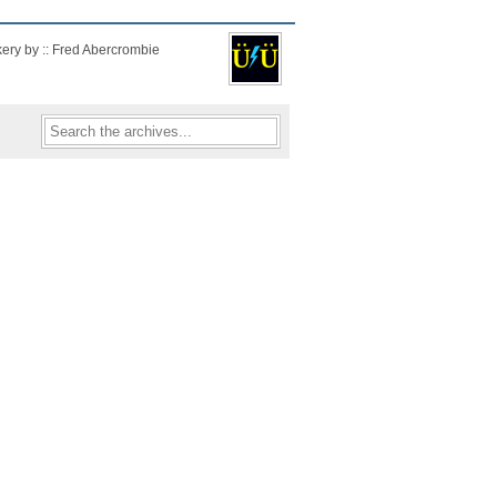
kery by :: Fred Abercrombie