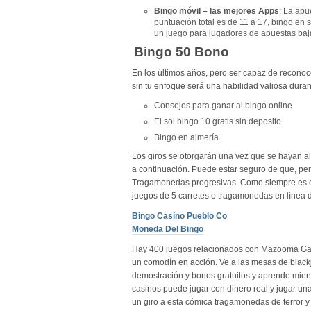
Bingo móvil – las mejores Apps
:
La apu
puntuación total es de 11 a 17, bingo en 
un juego para jugadores de apuestas baj
Bingo 50 Bono
En los últimos años, pero ser capaz de recono
sin tu enfoque será una habilidad valiosa dura
Consejos para ganar al bingo online
El sol bingo 10 gratis sin deposito
Bingo en almería
Los giros se otorgarán una vez que se hayan al
a continuación. Puede estar seguro de que, pe
Tragamonedas progresivas. Como siempre es e
juegos de 5 carretes o tragamonedas en línea d
Bingo Casino Pueblo Co
Moneda Del Bingo
Hay 400 juegos relacionados con Mazooma Ga
un comodín en acción. Ve a las mesas de black
demostración y bonos gratuitos y aprende mientr
casinos puede jugar con dinero real y jugar un
un giro a esta cómica tragamonedas de terror y