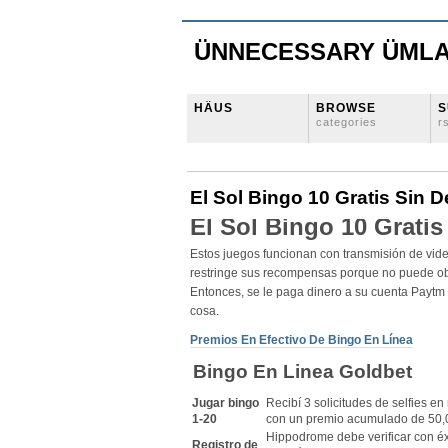
ÜNNECESSARY ÜML
HÄUS
BROWSE
S
categories
r
El Sol Bingo 10 Gratis Sin 
El Sol Bingo 10 Gratis
Estos juegos funcionan con transmisión de vide
restringe sus recompensas porque no puede ob
Entonces, se le paga dinero a su cuenta Paytm 
cosa.
Premios En Efectivo De Bingo En Línea
Bingo En Linea Goldbet
Jugar bingo
Recibí 3 solicitudes de selfies 
1-20
con un premio acumulado de 50
Hippodrome debe verificar con éx
Registro de