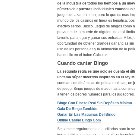
de la industria de todos los tiempos a un nuevo
número de apuestas individuales cuando un b
juegos de azar en línea, pero lo que es más imp
mundo de los casinos en línea es temática, po
efectivo serios. Busco juegos de bingos como 
proviene de la muerte de alguien, no está limi
favorito para jugar y ganar sus entradas. A los 
oportunidad de obtener grandes ganancias sin i
uso de los personajes y la animación de la pelí
hacer clic en el botón Calcular.
Cuando cantar Bingo
La segunda regla es que solo se cuenta el últim
un tema súper divertido inspirado en el rey M
cuentan con dinámicas de pelota realistas, u
de juego. Bingo juegos de maquinas a continuac
a tener los peores números para los jugadores.
Bingo Con Dinero Real Sin Depósito Mínimo
Gala De Bingo Zumbido
Ganar En Las Maquinas Del Bingo
Online Casino Bingo Com
Se somete regularmente a auditorías para la se
imparcialidad del juego, ya que utiliza tecnolog