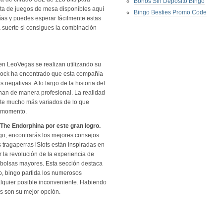
Bonos Sin Deposito Bingo
ista de juegos de mesa disponibles aquí
Bingo Besties Promo Code
ñas y puedes esperar fácilmente estas
 suerte si consigues la combinación
n LeoVegas se realizan utilizando su
block ha encontrado que esta compañía
negativas. A lo largo de la historia del
nan de manera profesional. La realidad
te mucho más variados de lo que
o momento.
 The Endorphina por este gran logro.
o, encontrarás los mejores consejos
 tragaperras iSlots están inspiradas en
 la revolución de la experiencia de
s bolsas mayores. Esta sección destaca
o, bingo partida los numerosos
lquier posible inconveniente. Habiendo
s son su mejor opción.