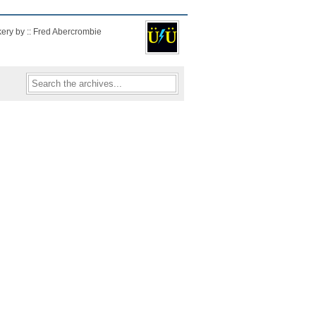
kery by :: Fred Abercrombie