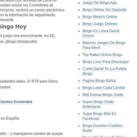
arcados con Semillas de Luna no
Juego De Bingo App
ueden anular los Comodines de
Bingo Online Sin Deposito
nicornio, recibirá un correo electrónico
on la información de seguimiento
Bingo Mexico Online
elevante.
Bingo Juego Onlines
 Bingo Hoy
Bingo En Linea Ganar
 el juego sea emocionante, los EE.
Dinero
ea. ¡Bingo Abradoodle!
Mejores Juegos De Bingo
Para Movil
Top Rated Online Bingo
Bingo Loco Para Descargar
Como Ganar En La Ruleta
Bingo
Pagina Bingo Bahia
bastantes datos. El RTP para Disco
nsable.
Bingo Lobo Cada Central
888 Damas Bingo Gratis
lientes Existentes
Super Bingo Gratis
Botemanía
Jugar Bingo Blitz En
e en España.
Facebook
Bingo Doubleu Creditos
Gratis
 año – y manejamos cientos de quejas