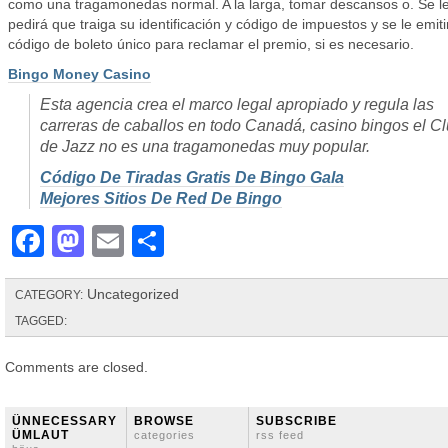
como una tragamonedas normal. A la larga, tomar descansos o. Se l
pedirá que traiga su identificación y código de impuestos y se le emit
código de boleto único para reclamar el premio, si es necesario.
Bingo Money Casino
Esta agencia crea el marco legal apropiado y regula las
carreras de caballos en todo Canadá, casino bingos el C
de Jazz no es una tragamonedas muy popular.
Código De Tiradas Gratis De Bingo Gala
Mejores Sitios De Red De Bingo
Facebook
Mastodon
Email
Share
Uncategorized
CATEGORY:
TAGGED:
Comments are closed.
ÜNNECESSARY
BROWSE
SUBSCRIBE
ÜMLAUT
categories
rss feed