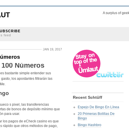
AUT
A surplus of gee
UBSCRIBE
ss feed
JAN 19, 2017
 Números
e 100 Números
 es bastante simple entender sus
asto, los apostantes filtrarán las
rMe.
ingo
Recent Schtüff
ueco s pixel, las transferencias
Espejo De Bingo En Línea
ertas de bonos de depósito mínimo que
ón para usar.
20 Primeras Bolillas De
Bingo
ar los pagos de eCheck casino es que
Bingo Hashbro
más rápido que otros métodos de pago,