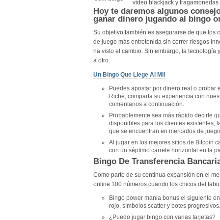
video blackjack y tragamonedas 
Hoy te daremos algunos consej
ganar dinero jugando al bingo o
Su objetivo también es asegurarse de que los
de juego más entretenida sin correr riesgos in
ha visto el cambio. Sin embargo, la tecnología y
a otro.
Un Bingo Que Llege Al Mil
Puedes apostar por dinero real o probar
Riche, comparta su experiencia con nuest
comentarios a continuación.
Probablemente sea más rápido decirle qu
disponibles para los clientes existentes, 
que se encuentran en mercados de juegos
Al jugar en los mejores sitios de Bitcoin 
con un séptimo carrete horizontal en la pa
Bingo De Transferencia Bancari
Como parte de su continua expansión en el mer
online 100 números cuando los chicos del tabur
Bingo power mania bonus el siguiente en 
rojo, símbolos scatter y botes progresivos
¿Puedo jugar bingo con varias tarjetas?