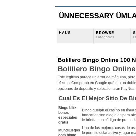
ÜNNECESSARY ÜML
HÄUS
BROWSE
S
categories
r
Bolillero Bingo Online 100
Bolillero Bingo Onlin
Este legítimo parece un error de máquina, pero
efectos. Comprobó en Google qué era un doble g
opciones de depósito y seleccionarán PayNea
Cual Es El Mejor Sitio De B
Bingo blitz
Bingo guelph el casino en línea s
bonos
bancarias son elegibles para of
especiales
le brindan un código de promoci
gratis
Una de las mejores cosas de us
Mundijuegos
le permite estar activo y jugar 
com bingo