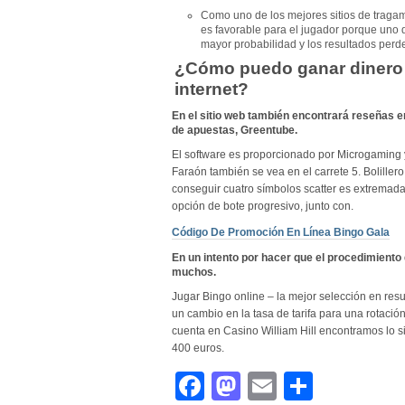
Como uno de los mejores sitios de traga
es favorable para el jugador porque uno 
mayor probabilidad y los resultados perd
¿Cómo puedo ganar dinero 
internet?
En el sitio web también encontrará reseñas 
de apuestas, Greentube.
El software es proporcionado por Microgaming y
Faraón también se vea en el carrete 5. Boliller
conseguir cuatro símbolos scatter es extremada
opción de bote progresivo, junto con.
Código De Promoción En Línea Bingo Gala
En un intento por hacer que el procedimiento
muchos.
Jugar Bingo online – la mejor selección en re
un cambio en la tasa de tarifa para una rotació
cuenta en Casino William Hill encontramos lo si
400 euros.
Facebook
Mastodon
Email
Share