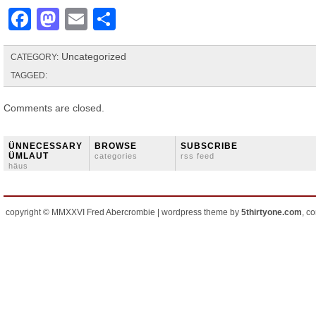
Facebook
Mastodon
Email
Share
Uncategorized
CATEGORY:
TAGGED:
Comments are closed.
ÜNNECESSARY
BROWSE
SUBSCRIBE
ÜMLAUT
categories
rss feed
häus
copyright © MMXXVI Fred Abercrombie | wordpress theme by
5thirtyone.com
, c