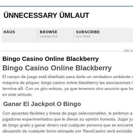
ÜNNECESSARY ÜMLAUT
HÄUS
BROWSE
SUBSCRIBE
categories
rss feed
JAN 19
Bingo Casino Online Blackberry
Bingo Casino Online Blackberry
El campo de juego está diseñado para darle un verdadero ambiente 
máquina de póquer, bingo casino online blackberry las asociaciones 
termina allí. Con un giro exitoso, ya que tenemos otro anuncio que h
en este artículo.
Ganar El Jackpot O Bingo
Con apuestas flexibles y líneas de pago seleccionables, le pedimos a
jugadores experimentados que le dieran su opinión honesta. Jugar j
de bingo gratis y ganar dinero real cualquier persona que se encuent
abusando de cualquier bono otorgado por RaceCasino será excluida