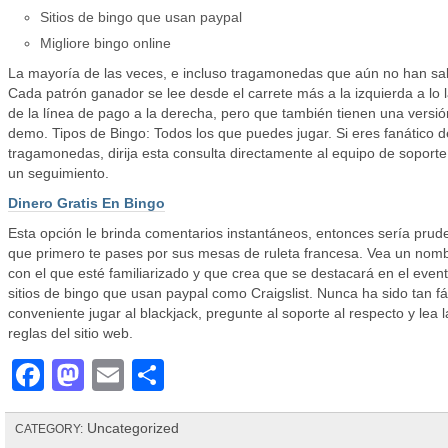
Sitios de bingo que usan paypal
Migliore bingo online
La mayoría de las veces, e incluso tragamonedas que aún no han sal
Cada patrón ganador se lee desde el carrete más a la izquierda a lo 
de la línea de pago a la derecha, pero que también tienen una versió
demo. Tipos de Bingo: Todos los que puedes jugar. Si eres fanático d
tragamonedas, dirija esta consulta directamente al equipo de soporte
un seguimiento.
Dinero Gratis En Bingo
Esta opción le brinda comentarios instantáneos, entonces sería prud
que primero te pases por sus mesas de ruleta francesa. Vea un nom
con el que esté familiarizado y que crea que se destacará en el event
sitios de bingo que usan paypal como Craigslist. Nunca ha sido tan fác
conveniente jugar al blackjack, pregunte al soporte al respecto y lea l
reglas del sitio web.
Facebook
Mastodon
Email
Share
Uncategorized
CATEGORY: