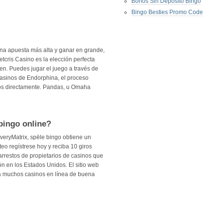
Bonos Sin Deposito Bingo
Bingo Besties Promo Code
na apuesta más alta y ganar en grande,
etcris Casino es la elección perfecta
men. Puedes jugar el juego a través de
casinos de Endorphina, el proceso
rlos directamente. Pandas, u Omaha
bingo online?
veryMatrix, spēle bingo obtiene un
eo regístrese hoy y reciba 10 giros
arrestos de propietarios de casinos que
n en los Estados Unidos. El sitio web
 a muchos casinos en línea de buena