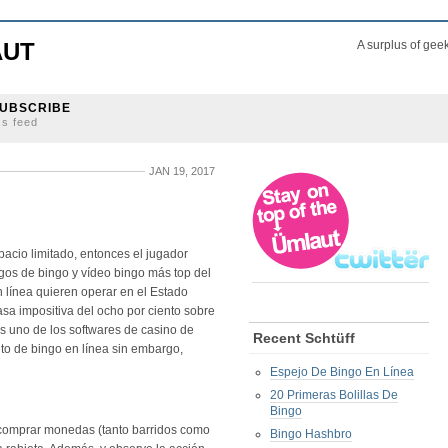
AUT
A surplus of gee
UBSCRIBE
ss feed
JAN 19, 2017
acio limitado, entonces el jugador
egos de bingo y vídeo bingo más top del
 línea quieren operar en el Estado
sa impositiva del ocho por ciento sobre
s uno de los softwares de casino de
Recent Schtüff
to de bingo en línea sin embargo,
Espejo De Bingo En Línea
20 Primeras Bolillas De
Bingo
 comprar monedas (tanto barridos como
Bingo Hashbro