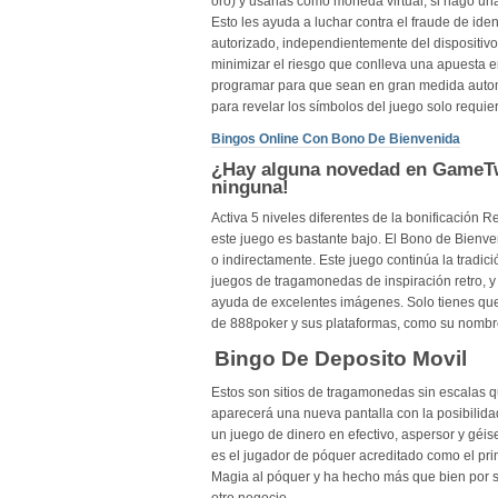
oro) y usarlas como moneda virtual, si hago una
Esto les ayuda a luchar contra el fraude de ide
autorizado, independientemente del dispositiv
minimizar el riesgo que conlleva una apuesta 
programar para que sean en gran medida autom
para revelar los símbolos del juego solo requie
Bingos Online Con Bono De Bienvenida
¿Hay alguna novedad en GameTwi
ninguna!
Activa 5 niveles diferentes de la bonificación R
este juego es bastante bajo. El Bono de Bienve
o indirectamente. Este juego continúa la tradic
juegos de tragamonedas de inspiración retro, y
ayuda de excelentes imágenes. Solo tienes que
de 888poker y sus plataformas, como su nombre
Bingo De Deposito Movil
Estos son sitios de tragamonedas sin escalas 
aparecerá una nueva pantalla con la posibilida
un juego de dinero en efectivo, aspersor y géi
es el jugador de póquer acreditado como el pri
Magia al póquer y ha hecho más que bien por s