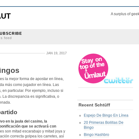
AUT
A surplus of gee
UBSCRIBE
ss feed
JAN 19, 2017
ingos
es la mejor forma de apostar en línea,
ada más como jugador en línea. Las
 en particular. Por ejemplo, incluso si
. La discrepancia es significativa, o
denada.
Recent Schtüff
artido
Espejo De Bingo En Línea
o en la jaula del casino, la
20 Primeras Bolillas De
bonificación que se activará con
Bingo
es son mitad escarabajo y mitad joya y
Bingo Hashbro
ión correcta golpea los carretes, así