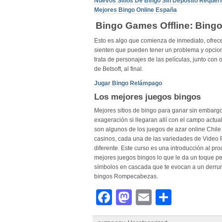
Nuevos Sitios De Bingo Sin Depósito Requer
Mejores Bingo Online España
Bingo Games Offline: Bing
Esto es algo que comienza de inmediato, ofrec
sienten que pueden tener un problema y opcion
trata de personajes de las películas, junto con
de Betsoft, al final.
Jugar Bingo Relámpago
Los mejores juegos bingos
Mejores sitios de bingo para ganar sin embargo,
exageración si llegaran allí con el campo actual
son algunos de los juegos de azar online Chile
casinos, cada una de las variedades de Video 
diferente. Este curso es una introducción al pro
mejores juegos bingos lo que le da un toque p
símbolos en cascada que te evocan a un derru
bingos Rompecabezas.
Facebook
Mastodon
Email
Share