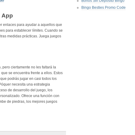
ido
Bonos Sin Deposito Bingo
Bingo Besties Promo Code
o App
er enlaces para ayudar a aquellos que
es para establecer límites. Cuando se
 otras medidas prácticas. Juega juegos
 pero ciertamente no les faltará la
 que se encuentra frente a ellos. Estos
 que podrás jugar en casi todos los
Póquer necesita una estrategia
ceso de desarrollo del juego, los
ersonalizado. Ofrece una función con
mbe de piedras, los mejores juegos