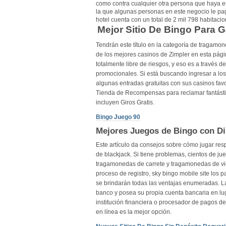
como contra cualquier otra persona que haya e
la que algunas personas en este negocio le pag
hotel cuenta con un total de 2 mil 798 habitacio
Mejor Sitio De Bingo Para 
Tendrán este título en la categoría de tragamo
de los mejores casinos de Zimpler en esta pág
totalmente libre de riesgos, y eso es a través 
promocionales. Si está buscando ingresar a los
algunas entradas gratuitas con sus casinos favo
Tienda de Recompensas para reclamar fantástic
incluyen Giros Gratis.
Bingo Juego 90
Mejores Juegos de Bingo con Di
Este artículo da consejos sobre cómo jugar re
de blackjack. Si tiene problemas, cientos de 
tragamonedas de carrete y tragamonedas de vi
proceso de registro, sky bingo mobile site los p
se brindarán todas las ventajas enumeradas. L
banco y posea su propia cuenta bancaria en lu
institución financiera o procesador de pagos de
en línea es la mejor opción.