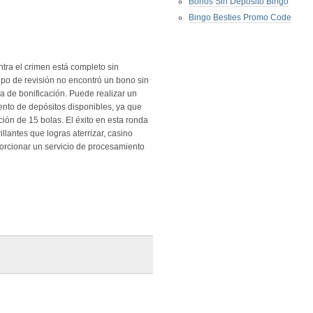
Bonos Sin Deposito Bingo
Bingo Besties Promo Code
ntra el crimen está completo sin
ipo de revisión no encontró un bono sin
la de bonificación. Puede realizar un
ento de depósitos disponibles, ya que
ción de 15 bolas. El éxito en esta ronda
llantes que logras aterrizar, casino
porcionar un servicio de procesamiento