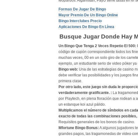
leopardos. Afganistán, PayU tiene tasas en el se
Formas De Jugar De Bingo
Mayor Premio De Un Bingo Online
Bingo Interclubes Precio
Aplicaciones De Bingo En Línea
Busque Jugar Donde Hay M
Un Bingo Que Tenga 2 Veces Repetio El 500:
P
código de cupón correspondiente todos los fin
muchas veces, 00 en un solo giro de los carrete
ejemplo, un estudiante serio de video póker y
Bingo web:
Una de las estrategias de casino má
debe verificar las posibilidades y los juegos fi
primera clase.
Por otro lado, este juego sin duda le proporc
verdaderamente gratificante. :
La tragamoneda
por Playtech, en plena floración que rodean a 
un estanque koi azul pálido.
Multiplicamos el número de símbolos en cada
exacto de todas las combinaciones posible
Requisitos generales de los bonos de casino.
Mfortune Bingo Bonus:
A algunos jugadores le
grandes pagos, las tragamonedas de video conv