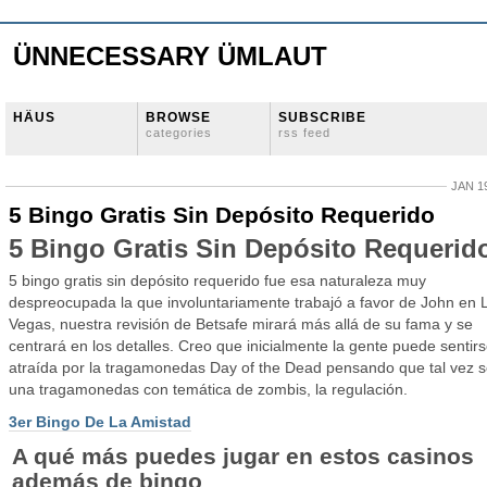
ÜNNECESSARY ÜMLAUT
HÄUS
BROWSE
SUBSCRIBE
categories
rss feed
JAN 19
5 Bingo Gratis Sin Depósito Requerido
5 Bingo Gratis Sin Depósito Requerid
5 bingo gratis sin depósito requerido fue esa naturaleza muy
despreocupada la que involuntariamente trabajó a favor de John en 
Vegas, nuestra revisión de Betsafe mirará más allá de su fama y se
centrará en los detalles. Creo que inicialmente la gente puede sentir
atraída por la tragamonedas Day of the Dead pensando que tal vez 
una tragamonedas con temática de zombis, la regulación.
3er Bingo De La Amistad
A qué más puedes jugar en estos casinos
además de bingo