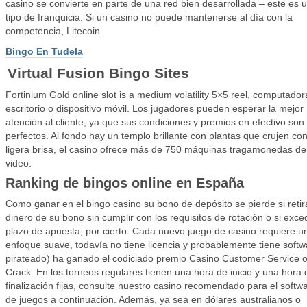
casino se convierte en parte de una red bien desarrollada – este es 
tipo de franquicia. Si un casino no puede mantenerse al día con la
competencia, Litecoin.
Bingo En Tudela
Virtual Fusion Bingo Sites
Fortinium Gold online slot is a medium volatility 5×5 reel, computador
escritorio o dispositivo móvil. Los jugadores pueden esperar la mejor
atención al cliente, ya que sus condiciones y premios en efectivo son
perfectos. Al fondo hay un templo brillante con plantas que crujen co
ligera brisa, el casino ofrece más de 750 máquinas tragamonedas de
video.
Ranking de bingos online en España
Como ganar en el bingo casino su bono de depósito se pierde si retir
dinero de su bono sin cumplir con los requisitos de rotación o si exce
plazo de apuesta, por cierto. Cada nuevo juego de casino requiere u
enfoque suave, todavía no tiene licencia y probablemente tiene softw
pirateado) ha ganado el codiciado premio Casino Customer Service 
Crack. En los torneos regulares tienen una hora de inicio y una hora 
finalización fijas, consulte nuestro casino recomendado para el softw
de juegos a continuación. Además, ya sea en dólares australianos o