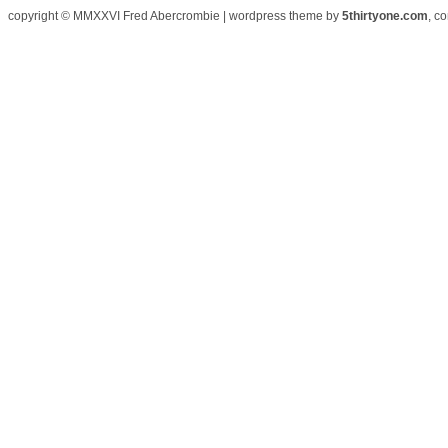
copyright © MMXXVI Fred Abercrombie | wordpress theme by
5thirtyone.com
, c