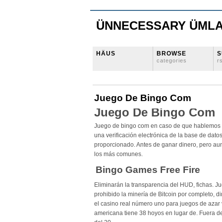
ÜNNECESSARY ÜML
HÄUS
BROWSE
S
categories
r
Juego De Bingo Com
Juego De Bingo Com
Juego de bingo com en caso de que hablemos d
una verificación electrónica de la base de datos
proporcionado. Antes de ganar dinero, pero a
los más comunes.
Bingo Games Free Fire
Eliminarán la transparencia del HUD, fichas. 
prohibido la minería de Bitcoin por completo, d
el casino real número uno para juegos de azar v
americana tiene 38 hoyos en lugar de. Fuera de