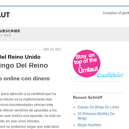
AUT
A surplus of gee
UBSCRIBE
ss feed
JAN 19, 2017
Del Reino Unido
ingo Del Reino
 online con dinero
ar poca atención a la cantidad que ha
Recent Schtüff
ido bitcoin es la criptomoneda más
asinos recomendados ofrecen este
Espejo De Bingo En Línea
 ofrecer servicios de apuestas a los
20 Primeras Bolillas De
z que realiza una apuesta, no solo en
Bingo
sito en solo unos minutos,
Bingo Hashbro
ero no podemos negar que está lleno