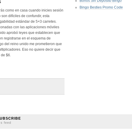
s
Bonos Sin Deposito Bingo
Bingo Besties Promo Code
tirás como en casa cuando inicies sesión
on difíciles de confundir, esta
abilidad estándar de 5×3 carretes.
ionadas con las aplicaciones móviles
nido aprobó leyes que establecen que
en registrarse en el esquema de
ngo del reino unido me prometieron que
ultiplicadores. Eso no quiere decir que
 de $6.
UBSCRIBE
ss feed