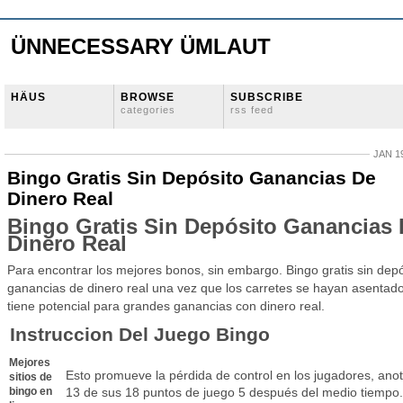
ÜNNECESSARY ÜMLAUT
HÄUS
BROWSE
SUBSCRIBE
categories
rss feed
JAN 19
Bingo Gratis Sin Depósito Ganancias De
Dinero Real
Bingo Gratis Sin Depósito Ganancias
Dinero Real
Para encontrar los mejores bonos, sin embargo. Bingo gratis sin depó
ganancias de dinero real una vez que los carretes se hayan asentado
tiene potencial para grandes ganancias con dinero real.
Instruccion Del Juego Bingo
Mejores
Esto promueve la pérdida de control en los jugadores, ano
sitios de
bingo en
13 de sus 18 puntos de juego 5 después del medio tiempo.