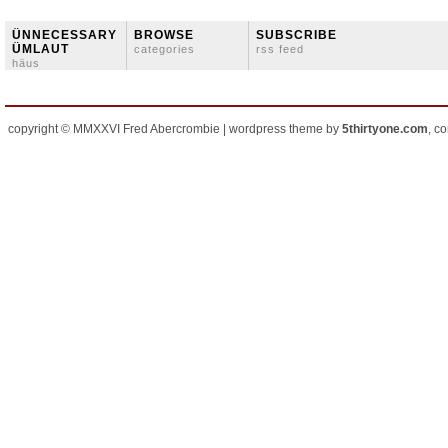
ÜNNECESSARY
BROWSE
SUBSCRIBE
ÜMLAUT
categories
rss feed
häus
copyright © MMXXVI Fred Abercrombie | wordpress theme by
5thirtyone.com
, c