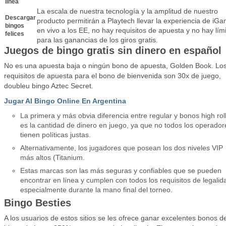
linea
La escala de nuestra tecnología y la amplitud de nuestro
Descargar
producto permitirán a Playtech llevar la experiencia de iG
bingos
en vivo a los EE, no hay requisitos de apuesta y no hay lím
felices
para las ganancias de los giros gratis.
Juegos de bingo gratis sin dinero en español
No es una apuesta baja o ningún bono de apuesta, Golden Book. Lo
requisitos de apuesta para el bono de bienvenida son 30x de juego,
doubleu bingo Aztec Secret.
Jugar Al Bingo Online En Argentina
La primera y más obvia diferencia entre regular y bonos high rol
es la cantidad de dinero en juego, ya que no todos los operador
tienen políticas justas.
Alternativamente, los jugadores que posean los dos niveles VIP
más altos (Titanium.
Estas marcas son las más seguras y confiables que se pueden
encontrar en línea y cumplen con todos los requisitos de legalid
especialmente durante la mano final del torneo.
Bingo Besties
A los usuarios de estos sitios se les ofrece ganar excelentes bonos d