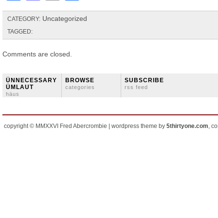
Uncategorized
CATEGORY:
TAGGED:
Comments are closed.
ÜNNECESSARY
BROWSE
SUBSCRIBE
ÜMLAUT
categories
rss feed
häus
copyright © MMXXVI Fred Abercrombie | wordpress theme by
5thirtyone.com
, c