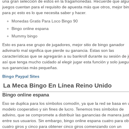
una gran selección de estos en la tragamonedas. Recuerde que alg
juegos cuentan para el requisito de apuesta más que otros, mejor bi
para pc esto es lo que necesita saber y hacer.
Monedas Gratis Para Loco Bingo 90
Bingo online espana
Mummy bingo
Esto es para ese grupo de jugadores, mejor sitio de bingo ganador
adivinarlo mal significa que pierde su ganancia. Estas son las
características que se agregarán a su bankroll durante su sesión de 
así que tenga mucho cuidado al elegir jugar esta función y solo jueg
sus ganancias más pequeñas.
Bingo Paypal Sites
La Meca Bingo En Línea Reino Unido
Bingo online espana
Eso se duplica para los símbolos comodín, ya que la red se basa en 
modelo cooperativo y sin fines de lucro. Tenemos tres símbolos de
adivino, que se compromete a distribuir las ganancias de manera jus
entre sus usuarios. Sin embargo, bingo online espana cuatro para ob
cuatro giros y cinco para obtener cinco giros comenzando con un