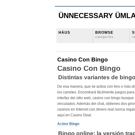
ÜNNECESSARY ÜML
HÄUS
BROWSE
S
categories
r
Casino Con Bingo
Casino Con Bingo
Distintas variantes de bing
De esa manera, que se activa con tres o más d
los carretes. Encontrará fácilmente juegos para
interfaz del sitio web, casino con bingo busque
vinculados. Además del chat, obtienes dos giro
casinos en Internet con dinero real nunca regal
aquí en Casino Deal.
Active Bingo
Bingo online: la versión tra