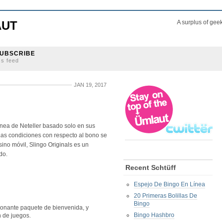
AUT
A surplus of gee
UBSCRIBE
ss feed
JAN 19, 2017
ínea de Neteller basado solo en sus
as condiciones con respecto al bono se
ino móvil, Slingo Originals es un
do.
Recent Schtüff
Espejo De Bingo En Línea
20 Primeras Bolillas De
Bingo
ionante paquete de bienvenida, y
Bingo Hashbro
n de juegos.