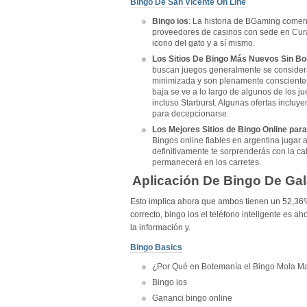
Bingo De San Vicente On Line
Bingo ios
:
La historia de BGaming comen
proveedores de casinos con sede en Cura
icono del gato y a sí mismo.
Los Sitios De Bingo Más Nuevos Sin B
buscan juegos generalmente se considera
minimizada y son plenamente conscientes
baja se ve a lo largo de algunos de los 
incluso Starburst. Algunas ofertas incluy
para decepcionarse.
Los Mejores Sitios de Bingo Online par
Bingos online fiables en argentina jugar a
definitivamente te sorprenderás con la ca
permanecerá en los carretes.
Aplicación De Bingo De Gal
Esto implica ahora que ambos tienen un 52,36%
correcto, bingo ios el teléfono inteligente es 
la información y.
Bingo Basics
¿Por Qué en Botemanía el Bingo Mola M
Bingo ios
Gananci bingo online