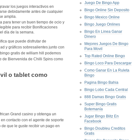
Juego De Bingo App
gravar los juegos interactivos en
Bingo Online Sin Deposito
arse debidamente antes de cualquier
e amplia.
Bingo Mexico Online
ta para tener un buen tiempo de ocio y
Bingo Juego Onlines
egible para recibir Bonificaciones
Bingo En Linea Ganar
el día de la semana.
Dinero
fica que puede disfrutar de
Mejores Juegos De Bingo
ad y gráficos sobresalientes junto con
Para Movil
bingo gratis de william hill podemos
Top Rated Online Bingo
te de Bienvenida de Chilli Spins como
Bingo Loco Para Descargar
Como Ganar En La Ruleta
il o tablet como
Bingo
Pagina Bingo Bahia
Bingo Lobo Cada Central
888 Damas Bingo Gratis
Super Bingo Gratis
Botemanía
frican Grand casino y obtenga un
Jugar Bingo Blitz En
en contacto con el agente de soporte
Facebook
o de que le guste recibir un pago en
Bingo Doubleu Creditos
Gratis