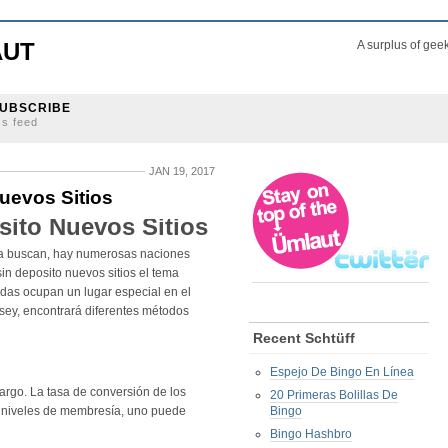
AUT
A surplus of gee
UBSCRIBE
ss feed
JAN 19, 2017
uevos Sitios
sito Nuevos Sitios
la buscan, hay numerosas naciones
sin deposito nuevos sitios el tema
edas ocupan un lugar especial en el
rsey, encontrará diferentes métodos
Recent Schtüff
Espejo De Bingo En Línea
argo. La tasa de conversión de los
20 Primeras Bolillas De
 niveles de membresía, uno puede
Bingo
Bingo Hashbro