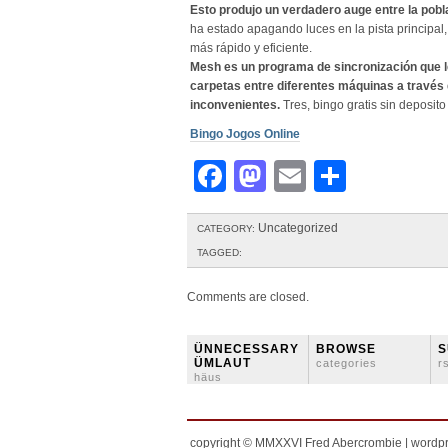
Esto produjo un verdadero auge entre la pobl
ha estado apagando luces en la pista principal
más rápido y eficiente.
Mesh es un programa de sincronización que l
carpetas entre diferentes máquinas a través 
inconvenientes.
Tres, bingo gratis sin deposito
Bingo Jogos Online
Facebook
Mastodon
Email
Share
Uncategorized
CATEGORY:
TAGGED:
Comments are closed.
ÜNNECESSARY
BROWSE
S
ÜMLAUT
categories
r
häus
copyright © MMXXVI Fred Abercrombie | wordp