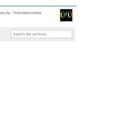
kery by :: Fred Abercrombie