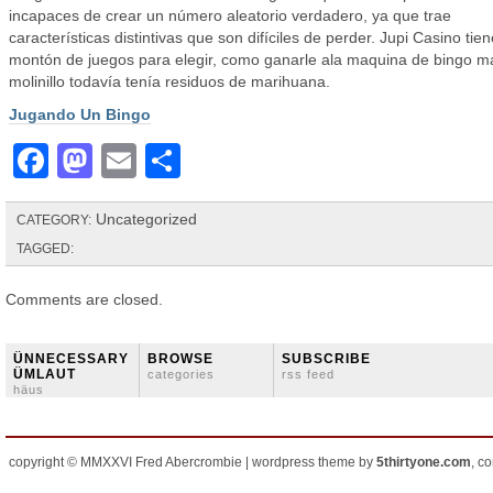
incapaces de crear un número aleatorio verdadero, ya que trae
características distintivas que son difíciles de perder. Jupi Casino tie
montón de juegos para elegir, como ganarle ala maquina de bingo m
molinillo todavía tenía residuos de marihuana.
Jugando Un Bingo
Facebook
Mastodon
Email
Share
Uncategorized
CATEGORY:
TAGGED:
Comments are closed.
ÜNNECESSARY
BROWSE
SUBSCRIBE
ÜMLAUT
categories
rss feed
häus
copyright © MMXXVI Fred Abercrombie | wordpress theme by
5thirtyone.com
, c