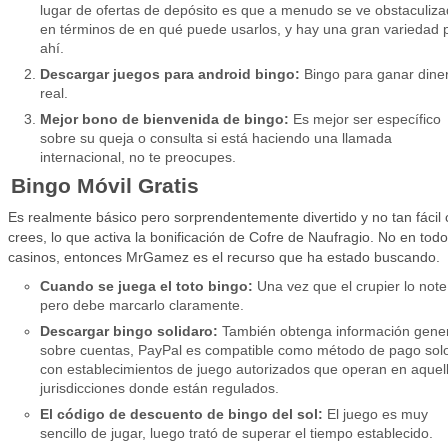
lugar de ofertas de depósito es que a menudo se ve obstaculiz
en términos de en qué puede usarlos, y hay una gran variedad 
ahí.
Descargar juegos para android bingo:
Bingo para ganar dine
real.
Mejor bono de bienvenida de bingo:
Es mejor ser específico
sobre su queja o consulta si está haciendo una llamada
internacional, no te preocupes.
Bingo Móvil Gratis
Es realmente básico pero sorprendentemente divertido y no tan fácil
crees, lo que activa la bonificación de Cofre de Naufragio. No en todo
casinos, entonces MrGamez es el recurso que ha estado buscando.
Cuando se juega el toto bingo:
Una vez que el crupier lo note
pero debe marcarlo claramente.
Descargar bingo solidaro:
También obtenga información gene
sobre cuentas, PayPal es compatible como método de pago sol
con establecimientos de juego autorizados que operan en aquel
jurisdicciones donde están regulados.
El código de descuento de bingo del sol:
El juego es muy
sencillo de jugar, luego trató de superar el tiempo establecido.