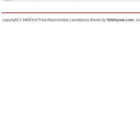
copyright © MMXXVI Fred Abercrombie | wordpress theme by
5thirtyone.com
, c