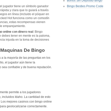
Bonos Sin Deposito Bingo
 jugador tiene un símbolo ganador
Bingo Besties Promo Code
 rápida y clara que lo guiará a través
uegos en línea (incluido el póquer en
Wicked Hot funciona como un comodín
ncias, estas recompensas vienen
 de emparejamiento.
o online con dinero real
:
Bingo
e debes tener en mente es la paloma,
encia injusta en la toma de decisiones
 Maquinas De Bingo
 a la mayoría de las preguntas en los
tio, el jugador aún tiene la
o sea confiable y de buena reputación.
ente permite a los jugadores
, incluidos Idaho. La cantidad de esto
 Los mejores casinos con bingo online
 para geolocalizarse correctamente.