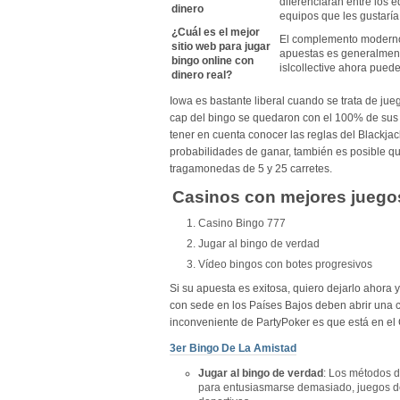
diferenciaran entre los 
dinero
equipos que les gustaría
¿Cuál es el mejor
El complemento moderno
sitio web para jugar
apuestas es generalment
bingo online con
islcollective ahora pue
dinero real?
Iowa es bastante liberal cuando se trata de jueg
cap del bingo se quedaron con el 100% de sus
tener en cuenta conocer las reglas del Blackja
probabilidades de ganar, también es posible q
tragamonedas de 5 y 25 carretes.
Casinos con mejores juego
Casino Bingo 777
Jugar al bingo de verdad
Vídeo bingos con botes progresivos
Si su apuesta es exitosa, quiero dejarlo ahora 
con sede en los Países Bajos deben abrir una 
inconveniente de PartyPoker es que está en e
3er Bingo De La Amistad
Jugar al bingo de verdad
:
Los métodos 
para entusiasmarse demasiado, juegos d