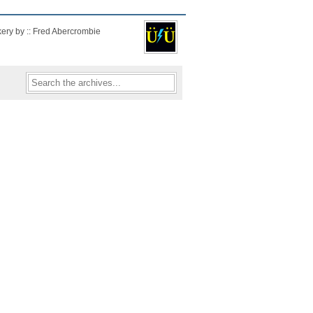
kery by :: Fred Abercrombie