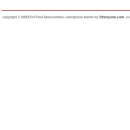
copyright © MMXXVI Fred Abercrombie | wordpress theme by
5thirtyone.com
, c