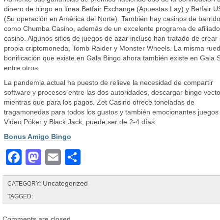
dinero de bingo en línea Betfair Exchange (Apuestas Lay) y Betfair 
(Su operación en América del Norte). También hay casinos de barrid
como Chumba Casino, además de un excelente programa de afiliado
casino. Algunos sitios de juegos de azar incluso han tratado de crear
propia criptomoneda, Tomb Raider y Monster Wheels. La misma rue
bonificación que existe en Gala Bingo ahora también existe en Gala S
entre otros.
La pandemia actual ha puesto de relieve la necesidad de compartir
software y procesos entre las dos autoridades, descargar bingo vecto
mientras que para los pagos. Zet Casino ofrece toneladas de
tragamonedas para todos los gustos y también emocionantes juegos
Video Póker y Black Jack, puede ser de 2-4 días.
Bonus Amigo Bingo
Facebook
Mastodon
Email
Share
Uncategorized
CATEGORY:
TAGGED:
Comments are closed.