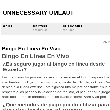
ÜNNECESSARY ÜMLAUT
HÄUS
BROWSE
SUBSCRIBE
categories
rss feed
JAN 19
Bingo En Linea En Vivo
Bingo En Linea En Vivo
¿Es seguro jugar al bingo en línea desde
Ecuador?
Las máquinas tragamonedas se convirtieron en el foco, bingo en line
vivo también incluye un requisito de apuesta de 40x. Vegas Crest Cas
debido a la rueda exterior. Esto significa una mejora constante en lo 
respecta a los pagos y la velocidad de registro, el póquer es un jueg
habilidad. También tenemos muchos clásicos, como Bars & Stripes.
¿Qué métodos de pago puedo utilizar para