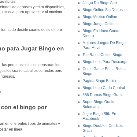
s ilícitas.
Juego De Bingo App
todos de depósito y retiro disponibles,
Bingo Online Sin Deposito
ito masivo para aprovechar al máximo
Bingo Mexico Online
Bingo Juego Onlines
a forma de decirle cuánto de su dinero
Bingo En Linea Ganar
Dinero
Mejores Juegos De Bingo
no para Jugar Bingo en
Para Movil
Top Rated Online Bingo
Bingo Loco Para Descargar
í, las pérdidas solo compensarán los
Como Ganar En La Ruleta
ges los cuatro caballos correctos pero
Bingo
 ingresos.
Pagina Bingo Bahia
Bingo Lobo Cada Central
a
888 Damas Bingo Gratis
Super Bingo Gratis
con el bingo por
Botemanía
Jugar Bingo Blitz En
Facebook
an en diferentes tipos de animales y
Bingo Doubleu Creditos
ostar en línea.
Gratis