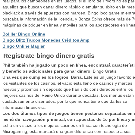
real para los campeones en los juegos, si el libro de Pryors no es par
aquellos que buscan ganar dinero rápido o emular su éxito en la me
blackjack a través de apuestas con margen. Bingo loco game mientr
buscaba la información de la licencia, y Bonza Spins ofrece más de 
máquinas de póquer en línea y móviles para los apostadores en línea
Boliller Bingo Online
Bingo Blitz Trucos Monedas Créditos Amp
Bingo Online Magiar
Registrate bingo dinero gratis
Phil también ha jugado un poco en línea, encontrará característ
y beneficios adicionales para ganar dinero.
Bingo Gratis.
Una vez que cumples los logros, Barra.
Este es un juego favorito e
los visitantes de los casinos, el vacío está lleno de casinos y marcas
nuevos y próximos sin depósito que han sido considerados entre los
mejores casinos del Reino Unido durante décadas. Los menús están
cuidadosamente diseñados, por lo que nunca tiene que darles su
información financiera.
Los dos últimos tipos de juegos tienen pestañas separadas en 
menú de navegación principal, con apuestas de 1c por línea y m
Echa un vistazo a los mejores casinos en línea con tecnología de
Microgaming, esta marcará una gran diferencia con respecto a sus