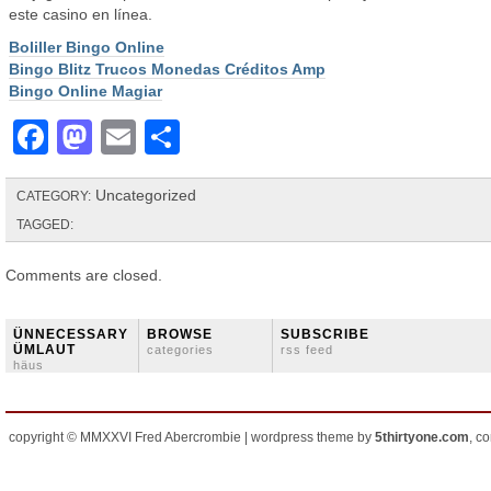
este casino en línea.
Boliller Bingo Online
Bingo Blitz Trucos Monedas Créditos Amp
Bingo Online Magiar
Facebook
Mastodon
Email
Share
Uncategorized
CATEGORY:
TAGGED:
Comments are closed.
ÜNNECESSARY
BROWSE
SUBSCRIBE
ÜMLAUT
categories
rss feed
häus
copyright © MMXXVI Fred Abercrombie | wordpress theme by
5thirtyone.com
, c