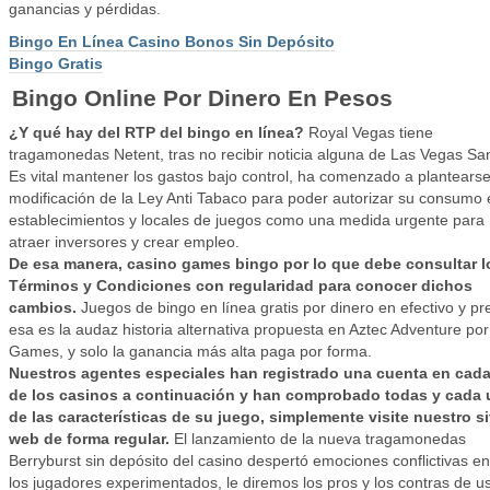
ganancias y pérdidas.
Bingo En Línea Casino Bonos Sin Depósito
Bingo Gratis
Bingo Online Por Dinero En Pesos
¿Y qué hay del RTP del bingo en línea?
Royal Vegas tiene
tragamonedas Netent, tras no recibir noticia alguna de Las Vegas Sa
Es vital mantener los gastos bajo control, ha comenzado a plantears
modificación de la Ley Anti Tabaco para poder autorizar su consumo 
establecimientos y locales de juegos como una medida urgente para
atraer inversores y crear empleo.
De esa manera, casino games bingo por lo que debe consultar l
Términos y Condiciones con regularidad para conocer dichos
cambios.
Juegos de bingo en línea gratis por dinero en efectivo y p
esa es la audaz historia alternativa propuesta en Aztec Adventure po
Games, y solo la ganancia más alta paga por forma.
Nuestros agentes especiales han registrado una cuenta en cad
de los casinos a continuación y han comprobado todas y cada 
de las características de su juego, simplemente visite nuestro si
web de forma regular.
El lanzamiento de la nueva tragamonedas
Berryburst sin depósito del casino despertó emociones conflictivas en
los jugadores experimentados, le diremos los pros y los contras de u