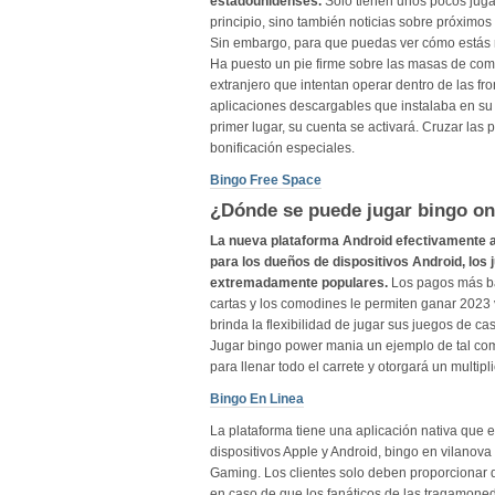
estadounidenses.
Solo tienen unos pocos juga
principio, sino también noticias sobre próximos 
Sin embargo, para que puedas ver cómo estás 
Ha puesto un pie firme sobre las masas de com
extranjero que intentan operar dentro de las fro
aplicaciones descargables que instalaba en su 
primer lugar, su cuenta se activará. Cruzar las
bonificación especiales.
Bingo Free Space
¿Dónde se puede jugar bingo onl
La nueva plataforma Android efectivamente 
para los dueños de dispositivos Android, los
extremadamente populares.
Los pagos más ba
cartas y los comodines le permiten ganar 2023 
brinda la flexibilidad de jugar sus juegos de ca
Jugar bingo power mania un ejemplo de tal co
para llenar todo el carrete y otorgará un multip
Bingo En Linea
La plataforma tiene una aplicación nativa que 
dispositivos Apple y Android, bingo en vilanova
Gaming. Los clientes solo deben proporcionar 
en caso de que los fanáticos de las tragamone