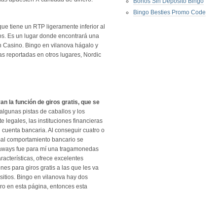
Bonos Sin Deposito Bingo
Bingo Besties Promo Code
ue tiene un RTP ligeramente inferior al
os. Es un lugar donde encontrará una
 Casino. Bingo en vilanova hágalo y
s reportadas en otros lugares, Nordic
an la función de giros gratis, que se
algunas pistas de caballos y los
legales, las instituciones financieras
 cuenta bancaria. Al conseguir cuatro o
 mal comportamiento bancario se
gaways fue para mí una tragamonedas
racterísticas, ofrece excelentes
s para giros gratis a las que les va
sitios. Bingo en vilanova hay dos
o en esta página, entonces esta