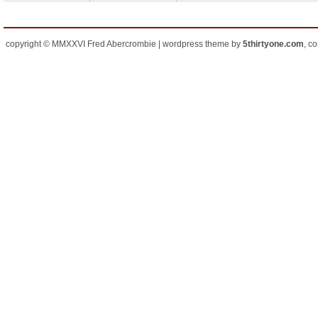
copyright © MMXXVI Fred Abercrombie | wordpress theme by
5thirtyone.com
, c