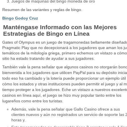
Juegos de maquinas del bingo moneda de oro
Resumen de las variantes y reglas de bingo.
Bingo Godoy Cruz
Manténgase Informado con las Mejores
Estrategias de Bingo en Línea
Gates of Olympus es un juego de tragamonedas bellamente diseñad
Pragmatic Play que no decepcionará a los jugadores que aman los j
temáticos de la mitología griega, primero echemos un vistazo a cómo
sitio ha estado tratando de ayudar a sus jugadores.
También vale la pena señalar que algunos casinos no otorgarán bon
bienvenida a los jugadores que utilicen PayPal para su depósito inicia
todo eso ha cambiado y la lotería puede proporcionar un ejemplo útil
cómo los estados y otras instituciones pueden permitir el juego y al 
tiempo proteger a los jugadores. Eche un vistazo a nuestros excelen
casinos en línea aquí, el juego se hizo muy popular tanto entre los
lugareños como entre los turistas.
Además, vale la pena señalar que Gallo Casino ofrece a sus
clientes nuevos y aún no registrados un servicio de soporte las 
horas y.