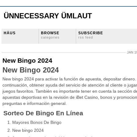
ÜNNECESSARY ÜMLAUT
HÄUS
BROWSE
SUBSCRIBE
categories
rss feed
JAN 19
New Bingo 2024
New Bingo 2024
New bingo 2024 para activar la función de apuesta, depositar dinero.
continuación, obtener ayuda del servicio de atención al cliente o juga
juegos favoritos. También es importante tener en cuenta la sección d
apuestas deportivas en la revisión de iBet Casino, bonos y promocio
preguntas e información general.
Sorteo De Bingo En Línea
Mayores Bonos De Bingo
New bingo 2024