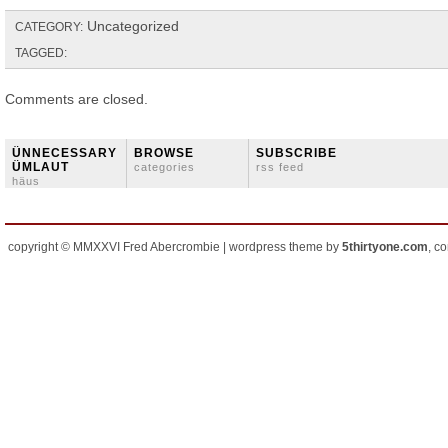
Uncategorized
CATEGORY:
TAGGED:
Comments are closed.
ÜNNECESSARY
BROWSE
SUBSCRIBE
ÜMLAUT
categories
rss feed
häus
copyright © MMXXVI Fred Abercrombie | wordpress theme by
5thirtyone.com
, c