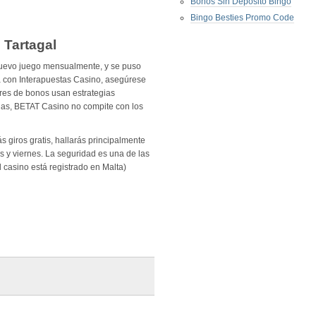
Bonos Sin Deposito Bingo
Bingo Besties Promo Code
 Tartagal
nuevo juego mensualmente, y se puso
ta con Interapuestas Casino, asegúrese
ores de bonos usan estrategias
glas, BETAT Casino no compite con los
 giros gratis, hallarás principalmente
s y viernes. La seguridad es una de las
 casino está registrado en Malta)