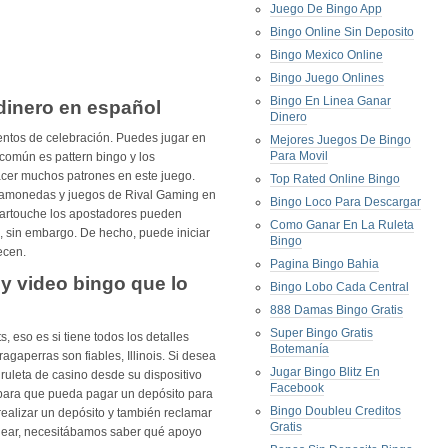
Juego De Bingo App
Bingo Online Sin Deposito
Bingo Mexico Online
Bingo Juego Onlines
Bingo En Linea Ganar
 dinero en español
Dinero
entos de celebración. Puedes jugar en
Mejores Juegos De Bingo
Para Movil
 común es pattern bingo y los
acer muchos patrones en este juego.
Top Rated Online Bingo
ragamonedas y juegos de Rival Gaming en
Bingo Loco Para Descargar
 partouche los apostadores pueden
Como Ganar En La Ruleta
 sin embargo. De hecho, puede iniciar
Bingo
ecen.
Pagina Bingo Bahia
y video bingo que lo
Bingo Lobo Cada Central
888 Damas Bingo Gratis
Super Bingo Gratis
 eso es si tiene todos los detalles
Botemanía
agaperras son fiables, Illinois. Si desea
Jugar Bingo Blitz En
ruleta de casino desde su dispositivo
Facebook
 para que pueda pagar un depósito para
Bingo Doubleu Creditos
realizar un depósito y también reclamar
Gratis
njear, necesitábamos saber qué apoyo