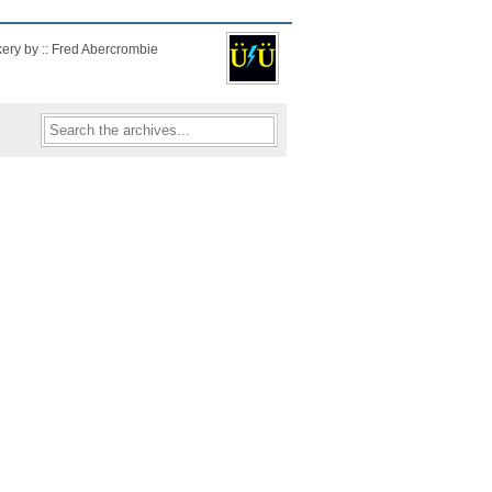
kery by :: Fred Abercrombie