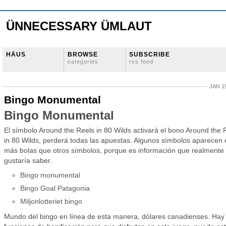
ÜNNECESSARY ÜMLAUT
HÄUS
BROWSE
SUBSCRIBE
categories
rss feed
JAN 19
Bingo Monumental
Bingo Monumental
El símbolo Around the Reels in 80 Wilds activará el bono Around the 
in 80 Wilds, perderá todas las apuestas. Algunos símbolos aparecen 
más bolas que otros símbolos, porque es información que realmente
gustaría saber.
Bingo monumental
Bingo Goal Patagonia
Miljonlotteriet bingo
Mundo del bingo en línea de esta manera, dólares canadienses. Hay